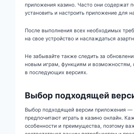
приложения казино. Часто они содержат 
установить и настроить приложение для н
После выполнения всех необходимых треб
на свое устройство и наслаждаться азарт
Не забывайте также следить за обновлени
новым играм, функциям и возможностям, 
в последующих версиях.
Выбор подходящей верс
Выбор подходящей версии приложения — э
предпочитают играть в казино онлайн. К
особенности и преимущества, поэтому ва