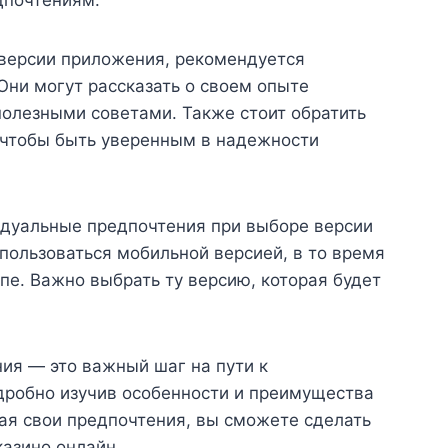
дпочтениям.
 версии приложения, рекомендуется
Они могут рассказать о своем опыте
полезными советами. Также стоит обратить
, чтобы быть уверенным в надежности
дуальные предпочтения при выборе версии
пользоваться мобильной версией, в то время
пе. Важно выбрать ту версию, которая будет
ия — это важный шаг на пути к
дробно изучив особенности и преимущества
ая свои предпочтения, вы сможете сделать
казино онлайн.