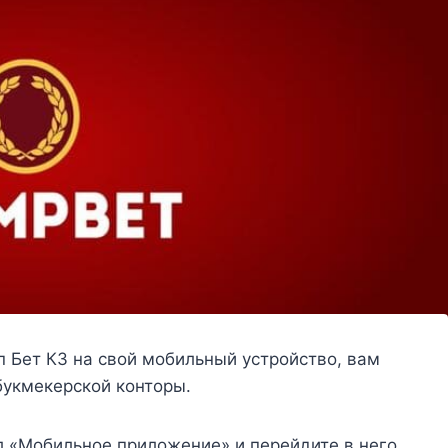
 Бет КЗ на свой мобильный устройство, вам
букмекерской конторы.
л «Мобильное приложение» и перейдите в него.