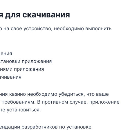
 для скачивания
о на свое устройство, необходимо выполнить
нения
становки приложения
ниями приложения
ачивания
ния казино необходимо убедиться, что ваше
м требованиям. В противном случае, приложение
не установиться.
ендации разработчиков по установке