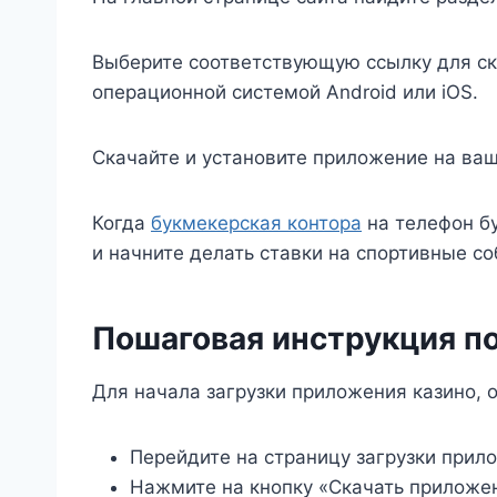
Выберите соответствующую ссылку для ск
операционной системой Android или iOS.
Скачайте и установите приложение на ваш
Когда
букмекерская контора
на телефон бу
и начните делать ставки на спортивные с
Пошаговая инструкция по
Для начала загрузки приложения казино, о
Перейдите на страницу загрузки прил
Нажмите на кнопку «Скачать приложе